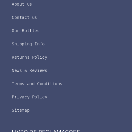
About us
Contact us
Our Bottles
Shipping Info
Returns Policy
News & Reviews
Terms and Conditions
Privacy Policy
Sitemap
LIVRO DE RECLAMAÇOES