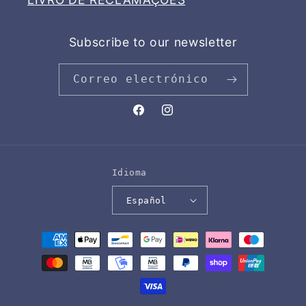
Subscribe to our newsletter
Correo electrónico
Facebook
Instagram
Idioma
Español
Formas
de
pago