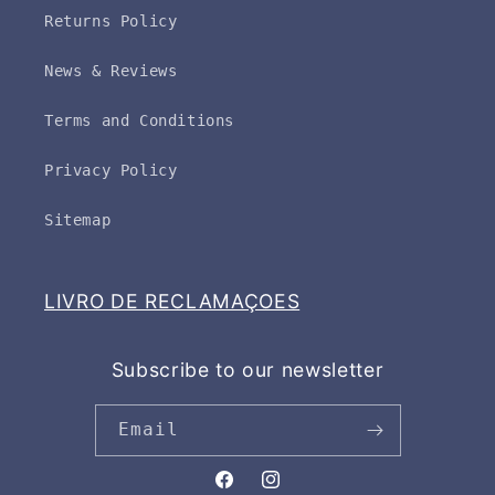
Returns Policy
News & Reviews
Terms and Conditions
Privacy Policy
Sitemap
LIVRO DE RECLAMAÇOES
Subscribe to our newsletter
Email
Facebook
Instagram