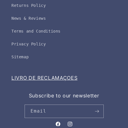
Returns Policy
News & Reviews
Terms and Conditions
Privacy Policy
Sitemap
LIVRO DE RECLAMAÇOES
Subscribe to our newsletter
Email
Facebook
Instagram