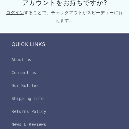
アカウントをお持ちですか?
ログイン
することで、チェックアウトがスピーディーに行
えます。
QUICK LINKS
About us
Contact us
Our Bottles
Shipping Info
Returns Policy
News & Reviews