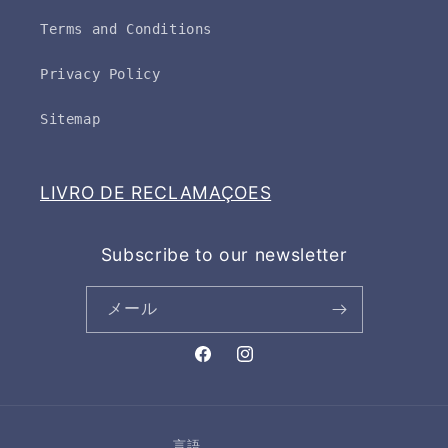
Terms and Conditions
Privacy Policy
Sitemap
LIVRO DE RECLAMAÇOES
Subscribe to our newsletter
メール
Facebook
Instagram
言語