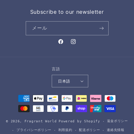
Subscribe to our newsletter
メール
Facebook
Instagram
言語
日本語
決
済
方
法
返金ポリシー
© 2026,
Fragrant World
Powered by Shopify
プライバシーポリシー
利用規約
配送ポリシー
連絡先情報