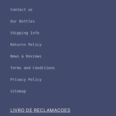
Contact us
Our Bottles
Shipping Info
Returns Policy
News & Reviews
Terms and Conditions
Privacy Policy
Sitemap
LIVRO DE RECLAMAÇOES