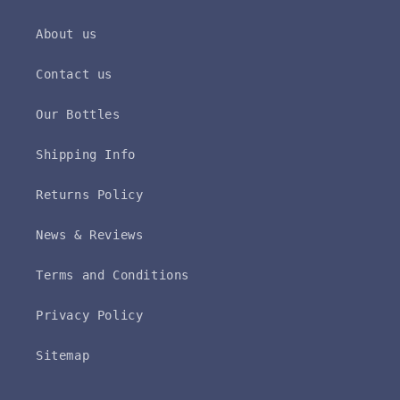
About us
Contact us
Our Bottles
Shipping Info
Returns Policy
News & Reviews
Terms and Conditions
Privacy Policy
Sitemap