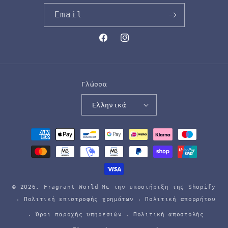
Email
Facebook
Instagram
Γλώσσα
Ελληνικά
Μέθοδοι
πληρωμής
© 2026,
Fragrant World
Με την υποστήριξη της Shopify
Πολιτική επιστροφής χρημάτων
Πολιτική απορρήτου
Όροι παροχής υπηρεσιών
Πολιτική αποστολής