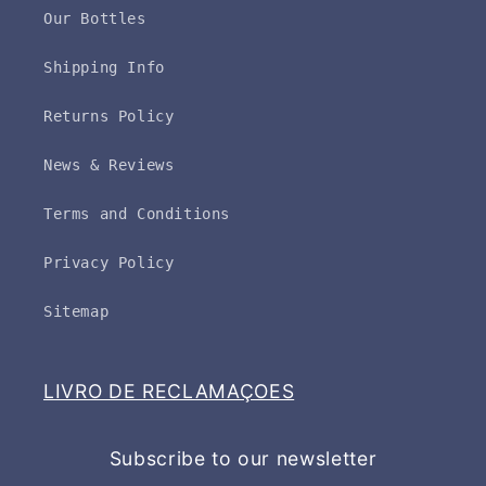
Our Bottles
Shipping Info
Returns Policy
News & Reviews
Terms and Conditions
Privacy Policy
Sitemap
LIVRO DE RECLAMAÇOES
Subscribe to our newsletter