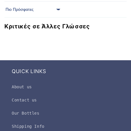
Sort by
Κριτικές σε Άλλες Γλώσσες
QUICK LINKS
About us
Contact us
Our Bottles
Shipping Info