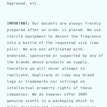
Agarwood, etc.
IMPORTANT:
Our decants are always freshly
prepared after an order is placed. We use
sterile equipment to decant the fragrance
into a bottle of the requested size (see
pics). We are not affiliated with,
endorsed, sponsored or supported by any of
the brands whose products we supply,
therefore we will never attempt to
replicate, duplicate or copy any brand
logo or trademarks nor infringe on
intellectual property rights of these
companies. We do however offer 100%
genuine scents in a packaging which is