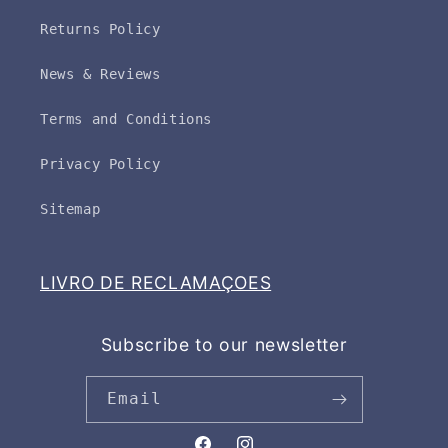
Returns Policy
News & Reviews
Terms and Conditions
Privacy Policy
Sitemap
LIVRO DE RECLAMAÇOES
Subscribe to our newsletter
Email