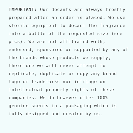
IMPORTANT:
Our decants are always freshly
prepared after an order is placed. We use
sterile equipment to decant the fragrance
into a bottle of the requested size (see
pics). We are not affiliated with,
endorsed, sponsored or supported by any of
the brands whose products we supply,
therefore we will never attempt to
replicate, duplicate or copy any brand
logo or trademarks nor infringe on
intellectual property rights of these
companies. We do however offer 100%
genuine scents in a packaging which is
fully designed and created by us.