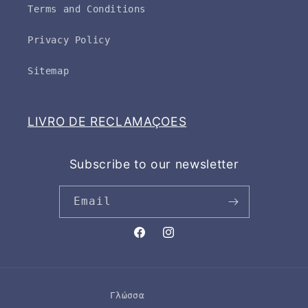
Terms and Conditions
Privacy Policy
Sitemap
LIVRO DE RECLAMAÇOES
Subscribe to our newsletter
Email
Facebook
Instagram
Γλώσσα