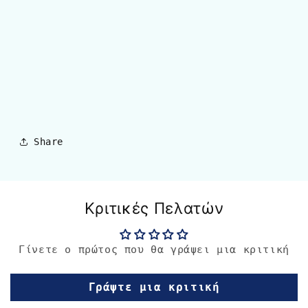
Share
Κριτικές Πελατών
Γίνετε ο πρώτος που θα γράψει μια κριτική
Γράψτε μια κριτική