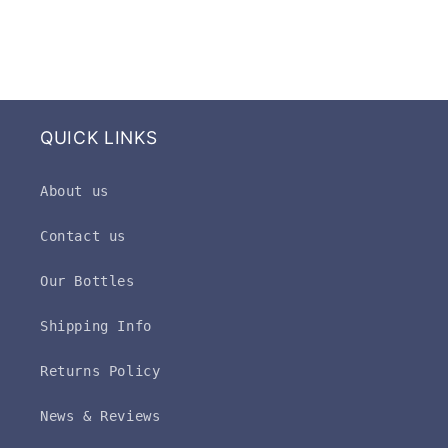
QUICK LINKS
About us
Contact us
Our Bottles
Shipping Info
Returns Policy
News & Reviews