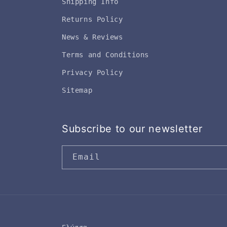
Shipping Info
Returns Policy
News & Reviews
Terms and Conditions
Privacy Policy
Sitemap
Subscribe to our newsletter
Email