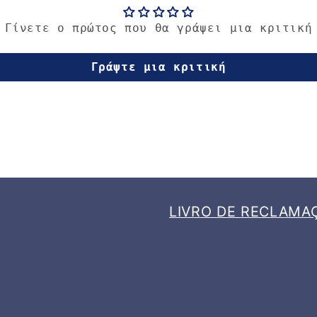
Γίνετε ο πρώτος που θα γράψει μια κριτική
Γράψτε μια κριτική
LIVRO DE RECLAMA