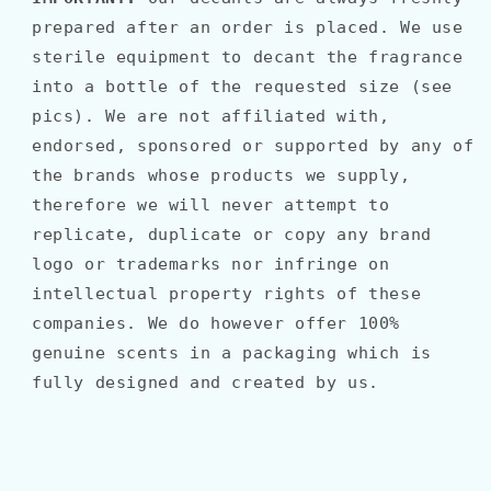
prepared after an order is placed. We use
sterile equipment to decant the fragrance
into a bottle of the requested size (see
pics). We are not affiliated with,
endorsed, sponsored or supported by any of
the brands whose products we supply,
therefore we will never attempt to
replicate, duplicate or copy any brand
logo or trademarks nor infringe on
intellectual property rights of these
companies. We do however offer 100%
genuine scents in a packaging which is
fully designed and created by us.