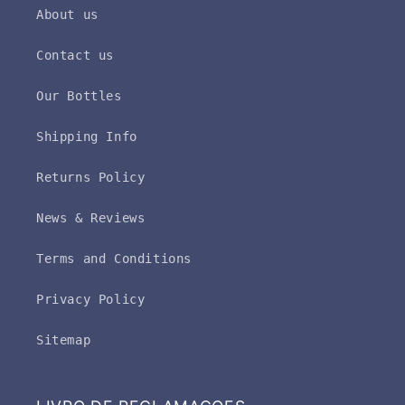
About us
Contact us
Our Bottles
Shipping Info
Returns Policy
News & Reviews
Terms and Conditions
Privacy Policy
Sitemap