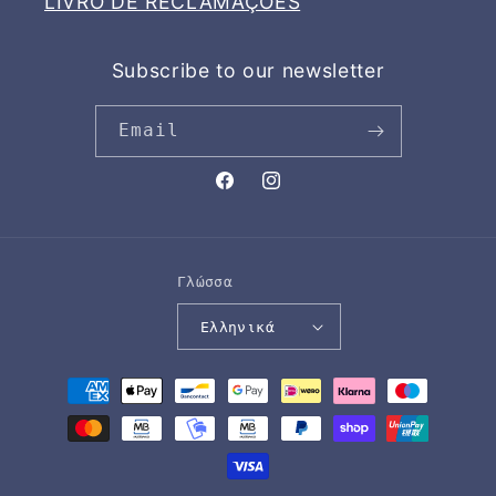
LIVRO DE RECLAMAÇOES
Subscribe to our newsletter
Email
Facebook
Instagram
Γλώσσα
Ελληνικά
Μέθοδοι
πληρωμής