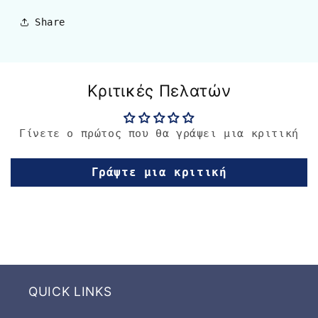
Share
Κριτικές Πελατών
Γίνετε ο πρώτος που θα γράψει μια κριτική
Γράψτε μια κριτική
QUICK LINKS