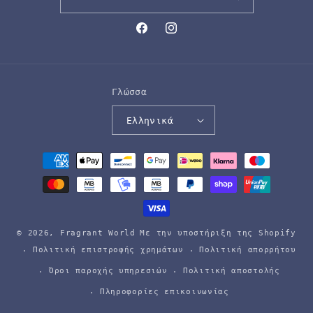
Facebook
Instagram
Γλώσσα
Ελληνικά
Μέθοδοι
πληρωμής
© 2026,
Fragrant World
Με την υποστήριξη της Shopify
Πολιτική επιστροφής χρημάτων
Πολιτική απορρήτου
Όροι παροχής υπηρεσιών
Πολιτική αποστολής
Πληροφορίες επικοινωνίας