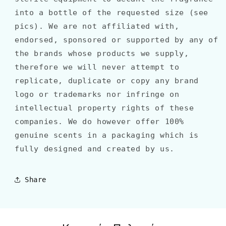
into a bottle of the requested size (see
pics). We are not affiliated with,
endorsed, sponsored or supported by any of
the brands whose products we supply,
therefore we will never attempt to
replicate, duplicate or copy any brand
logo or trademarks nor infringe on
intellectual property rights of these
companies. We do however offer 100%
genuine scents in a packaging which is
fully designed and created by us.
Share