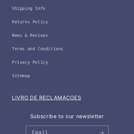
Shipping Info
Returns Policy
News & Reviews
Terms and Conditions
Privacy Policy
Sitemap
LIVRO DE RECLAMAÇOES
Subscribe to our newsletter
Email