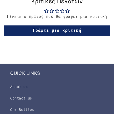
Κριτικές Πελατών
Γίνετε ο πρώτος που θα γράψει μια κριτική
Γράψτε μια κριτική
QUICK LINKS
About us
Contact us
Our Bottles