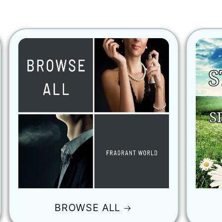
BROWSE ALL