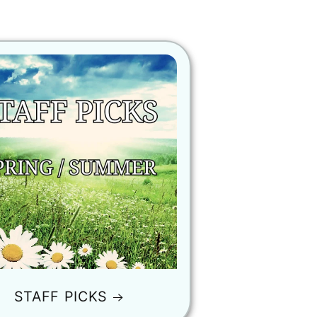
STAFF PICKS