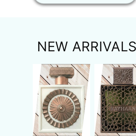
NEW ARRIVAL