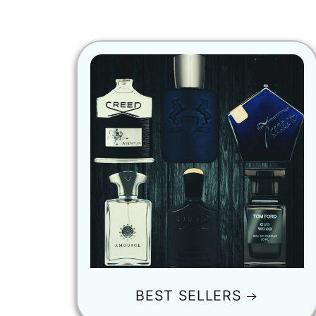
BEST SELLERS