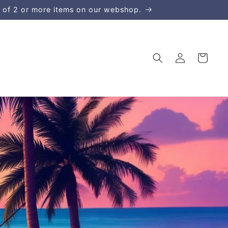
 of 2 or more items on our webshop.
Einloggen
Warenkorb