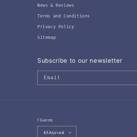
News & Reviews
Terms and Conditions
Privacy Policy
Sitemap
Subscribe to our newsletter
Email
Γλώσσα
Ελληνικά