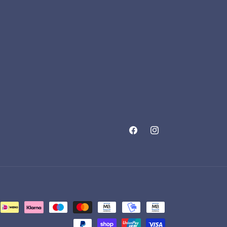
Facebook
Instagram