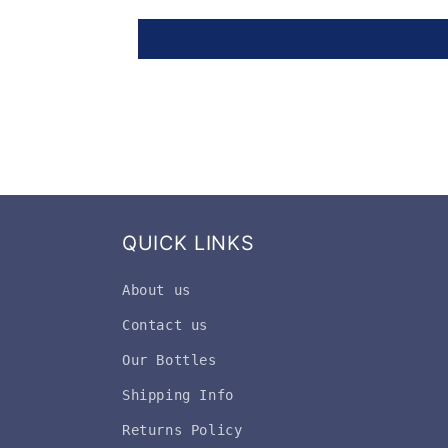
QUICK LINKS
About us
Contact us
Our Bottles
Shipping Info
Returns Policy