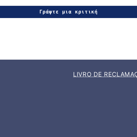
Γράψτε μια κριτική
LIVRO DE RECLAMA