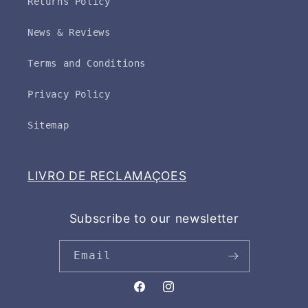
Returns Policy
News & Reviews
Terms and Conditions
Privacy Policy
Sitemap
LIVRO DE RECLAMAÇOES
Subscribe to our newsletter
Email
Facebook
Instagram