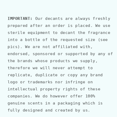
IMPORTANT:
Our decants are always freshly
prepared after an order is placed. We use
sterile equipment to decant the fragrance
into a bottle of the requested size (see
pics). We are not affiliated with,
endorsed, sponsored or supported by any of
the brands whose products we supply,
therefore we will never attempt to
replicate, duplicate or copy any brand
logo or trademarks nor infringe on
intellectual property rights of these
companies. We do however offer 100%
genuine scents in a packaging which is
fully designed and created by us.