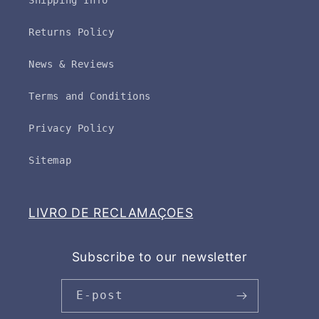
Shipping Info
Returns Policy
News & Reviews
Terms and Conditions
Privacy Policy
Sitemap
LIVRO DE RECLAMAÇOES
Subscribe to our newsletter
E-post