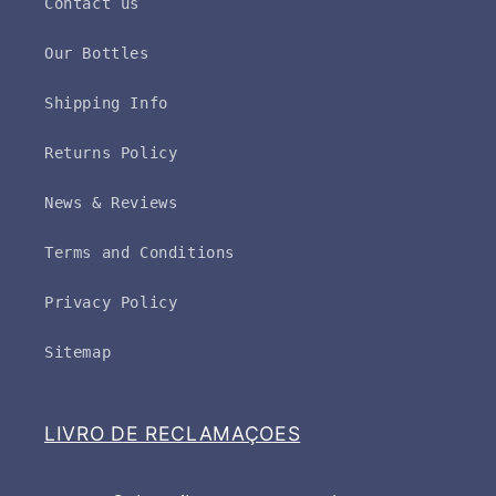
Contact us
Our Bottles
Shipping Info
Returns Policy
News & Reviews
Terms and Conditions
Privacy Policy
Sitemap
LIVRO DE RECLAMAÇOES