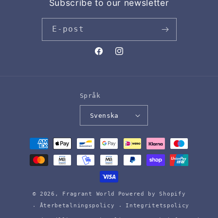
Subscribe to our newsletter
E-post
Facebook
Instagram
Språk
Svenska
Betalningsmetoder
© 2026,
Fragrant World
Powered by Shopify
Återbetalningspolicy
Integritetspolicy